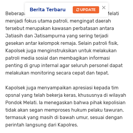
×
Berita Terbaru
UPDATE
Beberapa titik rawan seperti wilayah Pondok Melati
menjadi fokus utama patroli, mengingat daerah
tersebut merupakan kawasan perbatasan antara
Jatiasih dan Jatisampurna yang sering terjadi
gesekan antar kelompok remaja. Selain patroli fisik,
Kapolsek juga menginstruksikan untuk melakukan
patroli media sosial dan membagikan informasi
penting di grup internal agar seluruh personel dapat
melakukan monitoring secara cepat dan tepat.
Kapolsek juga menyampaikan apresiasi kepada tim
opsnal yang telah bekerja keras, khususnya di wilayah
Pondok Melati. Ia menegaskan bahwa pihak kepolisian
tidak akan segan memproses hukum pelaku tawuran,
termasuk yang masih di bawah umur, sesuai dengan
perintah langsung dari Kapolres.