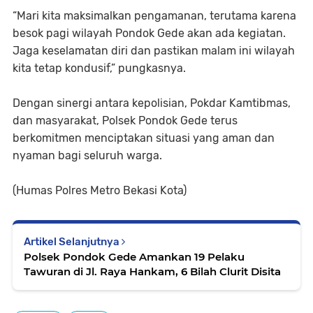
“Mari kita maksimalkan pengamanan, terutama karena
besok pagi wilayah Pondok Gede akan ada kegiatan.
Jaga keselamatan diri dan pastikan malam ini wilayah
kita tetap kondusif,” pungkasnya.
Dengan sinergi antara kepolisian, Pokdar Kamtibmas,
dan masyarakat, Polsek Pondok Gede terus
berkomitmen menciptakan situasi yang aman dan
nyaman bagi seluruh warga.
(Humas Polres Metro Bekasi Kota)
Artikel Selanjutnya
Polsek Pondok Gede Amankan 19 Pelaku
Tawuran di Jl. Raya Hankam, 6 Bilah Clurit Disita