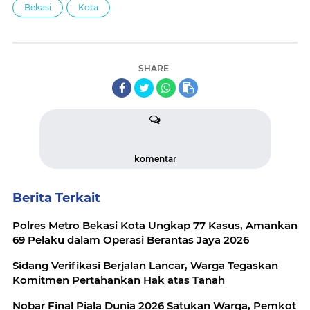
Bekasi
Kota
SHARE
komentar
Berita Terkait
Polres Metro Bekasi Kota Ungkap 77 Kasus, Amankan
69 Pelaku dalam Operasi Berantas Jaya 2026
Sidang Verifikasi Berjalan Lancar, Warga Tegaskan
Komitmen Pertahankan Hak atas Tanah
Nobar Final Piala Dunia 2026 Satukan Warga, Pemkot