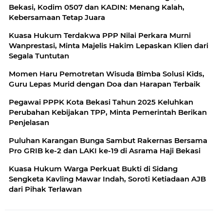
Bekasi, Kodim 0507 dan KADIN: Menang Kalah,
Kebersamaan Tetap Juara
Kuasa Hukum Terdakwa PPP Nilai Perkara Murni
Wanprestasi, Minta Majelis Hakim Lepaskan Klien dari
Segala Tuntutan
Momen Haru Pemotretan Wisuda Bimba Solusi Kids,
Guru Lepas Murid dengan Doa dan Harapan Terbaik
Pegawai PPPK Kota Bekasi Tahun 2025 Keluhkan
Perubahan Kebijakan TPP, Minta Pemerintah Berikan
Penjelasan
Puluhan Karangan Bunga Sambut Rakernas Bersama
Pro GRIB ke-2 dan LAKI ke-19 di Asrama Haji Bekasi
Kuasa Hukum Warga Perkuat Bukti di Sidang
Sengketa Kavling Mawar Indah, Soroti Ketiadaan AJB
dari Pihak Terlawan