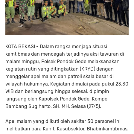
KOTA BEKASI - Dalam rangka menjaga situasi
kamtibmas dan mencegah terjadinya aksi tawuran di
malam minggu, Polsek Pondok Gede melaksanakan
kegiatan rutin yang ditingkatkan (KRYD) dengan
menggelar apel malam dan patroli skala besar di
wilayah hukumnya. Kegiatan dimulai pada pukul 23.30
WIB dan berlangsung hingga selesai, dipimpin
langsung oleh Kapolsek Pondok Gede, Kompol
Bambang Sugiharto, SH, MH. Selasa (27/5).
Apel malam yang diikuti oleh sekitar 30 personel ini
melibatkan para Kanit, Kasubsektor, Bhabinkamtibmas,