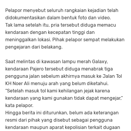
Pelapor menyebut seluruh rangkaian kejadian telah
didokumentasikan dalam bentuk foto dan video.
Tak lama setelah itu, pria tersebut diduga memacu
kendaraan dengan kecepatan tinggi dan
meninggalkan lokasi. Pihak pelapor sempat melakukan
pengejaran dari belakang.
Saat melintas di kawasan lampu merah Galaxy,
kendaraan Pajero tersebut diduga menabrak tiga
pengguna jalan sebelum akhirnya masuk ke Jalan Tol
KH Noer Ali menuju arah yang belum diketahui.
“Setelah masuk tol kami kehilangan jejak karena
kendaraan yang kami gunakan tidak dapat mengejar,”
kata pelapor.
Hingga berita ini diturunkan, belum ada keterangan
resmi dari pihak yang disebut sebagai pengguna
kendaraan maupun aparat kepolisian terkait dugaan