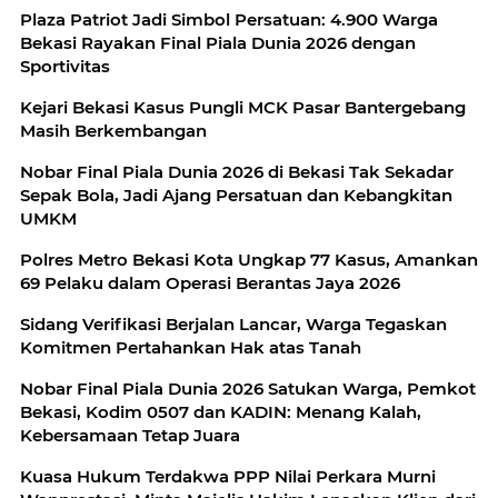
Plaza Patriot Jadi Simbol Persatuan: 4.900 Warga
Bekasi Rayakan Final Piala Dunia 2026 dengan
Sportivitas
Kejari Bekasi Kasus Pungli MCK Pasar Bantergebang
Masih Berkembangan
Nobar Final Piala Dunia 2026 di Bekasi Tak Sekadar
Sepak Bola, Jadi Ajang Persatuan dan Kebangkitan
UMKM
Polres Metro Bekasi Kota Ungkap 77 Kasus, Amankan
69 Pelaku dalam Operasi Berantas Jaya 2026
Sidang Verifikasi Berjalan Lancar, Warga Tegaskan
Komitmen Pertahankan Hak atas Tanah
Nobar Final Piala Dunia 2026 Satukan Warga, Pemkot
Bekasi, Kodim 0507 dan KADIN: Menang Kalah,
Kebersamaan Tetap Juara
Kuasa Hukum Terdakwa PPP Nilai Perkara Murni