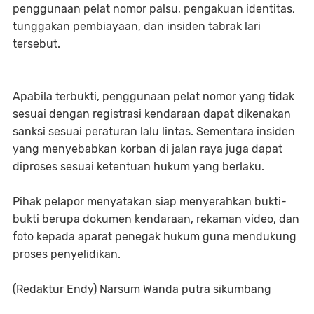
penggunaan pelat nomor palsu, pengakuan identitas,
tunggakan pembiayaan, dan insiden tabrak lari
tersebut.
Apabila terbukti, penggunaan pelat nomor yang tidak
sesuai dengan registrasi kendaraan dapat dikenakan
sanksi sesuai peraturan lalu lintas. Sementara insiden
yang menyebabkan korban di jalan raya juga dapat
diproses sesuai ketentuan hukum yang berlaku.
Pihak pelapor menyatakan siap menyerahkan bukti-
bukti berupa dokumen kendaraan, rekaman video, dan
foto kepada aparat penegak hukum guna mendukung
proses penyelidikan.
(Redaktur Endy) Narsum Wanda putra sikumbang