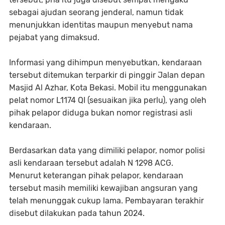
sebagai ajudan seorang jenderal, namun tidak
menunjukkan identitas maupun menyebut nama
pejabat yang dimaksud.
Informasi yang dihimpun menyebutkan, kendaraan
tersebut ditemukan terparkir di pinggir Jalan depan
Masjid Al Azhar, Kota Bekasi. Mobil itu menggunakan
pelat nomor L1174 QI (sesuaikan jika perlu), yang oleh
pihak pelapor diduga bukan nomor registrasi asli
kendaraan.
Berdasarkan data yang dimiliki pelapor, nomor polisi
asli kendaraan tersebut adalah N 1298 ACG.
Menurut keterangan pihak pelapor, kendaraan
tersebut masih memiliki kewajiban angsuran yang
telah menunggak cukup lama. Pembayaran terakhir
disebut dilakukan pada tahun 2024.