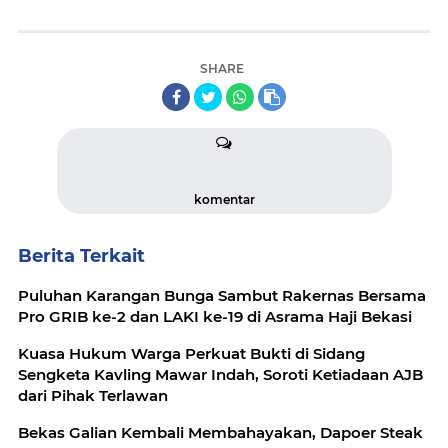
SHARE
komentar
Berita Terkait
Puluhan Karangan Bunga Sambut Rakernas Bersama
Pro GRIB ke-2 dan LAKI ke-19 di Asrama Haji Bekasi
Kuasa Hukum Warga Perkuat Bukti di Sidang
Sengketa Kavling Mawar Indah, Soroti Ketiadaan AJB
dari Pihak Terlawan
Bekas Galian Kembali Membahayakan, Dapoer Steak