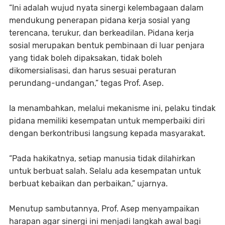
“Ini adalah wujud nyata sinergi kelembagaan dalam
mendukung penerapan pidana kerja sosial yang
terencana, terukur, dan berkeadilan. Pidana kerja
sosial merupakan bentuk pembinaan di luar penjara
yang tidak boleh dipaksakan, tidak boleh
dikomersialisasi, dan harus sesuai peraturan
perundang-undangan,” tegas Prof. Asep.
Ia menambahkan, melalui mekanisme ini, pelaku tindak
pidana memiliki kesempatan untuk memperbaiki diri
dengan berkontribusi langsung kepada masyarakat.
“Pada hakikatnya, setiap manusia tidak dilahirkan
untuk berbuat salah. Selalu ada kesempatan untuk
berbuat kebaikan dan perbaikan,” ujarnya.
Menutup sambutannya, Prof. Asep menyampaikan
harapan agar sinergi ini menjadi langkah awal bagi