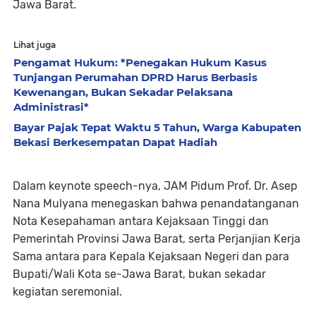
Jawa Barat.
Lihat juga
Pengamat Hukum: *Penegakan Hukum Kasus
Tunjangan Perumahan DPRD Harus Berbasis
Kewenangan, Bukan Sekadar Pelaksana
Administrasi*
Bayar Pajak Tepat Waktu 5 Tahun, Warga Kabupaten
Bekasi Berkesempatan Dapat Hadiah
Dalam keynote speech-nya, JAM Pidum Prof. Dr. Asep
Nana Mulyana menegaskan bahwa penandatanganan
Nota Kesepahaman antara Kejaksaan Tinggi dan
Pemerintah Provinsi Jawa Barat, serta Perjanjian Kerja
Sama antara para Kepala Kejaksaan Negeri dan para
Bupati/Wali Kota se-Jawa Barat, bukan sekadar
kegiatan seremonial.