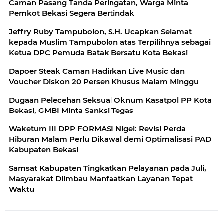
Caman Pasang Tanda Peringatan, Warga Minta
Pemkot Bekasi Segera Bertindak
Jeffry Ruby Tampubolon, S.H. Ucapkan Selamat
kepada Muslim Tampubolon atas Terpilihnya sebagai
Ketua DPC Pemuda Batak Bersatu Kota Bekasi
Dapoer Steak Caman Hadirkan Live Music dan
Voucher Diskon 20 Persen Khusus Malam Minggu
Dugaan Pelecehan Seksual Oknum Kasatpol PP Kota
Bekasi, GMBI Minta Sanksi Tegas
Waketum III DPP FORMASI Nigel: Revisi Perda
Hiburan Malam Perlu Dikawal demi Optimalisasi PAD
Kabupaten Bekasi
Samsat Kabupaten Tingkatkan Pelayanan pada Juli,
Masyarakat Diimbau Manfaatkan Layanan Tepat
Waktu