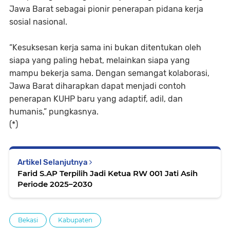
Jawa Barat sebagai pionir penerapan pidana kerja
sosial nasional.
“Kesuksesan kerja sama ini bukan ditentukan oleh
siapa yang paling hebat, melainkan siapa yang
mampu bekerja sama. Dengan semangat kolaborasi,
Jawa Barat diharapkan dapat menjadi contoh
penerapan KUHP baru yang adaptif, adil, dan
humanis,” pungkasnya.
(*)
Artikel Selanjutnya
Farid S.AP Terpilih Jadi Ketua RW 001 Jati Asih
Periode 2025–2030
Bekasi
Kabupaten