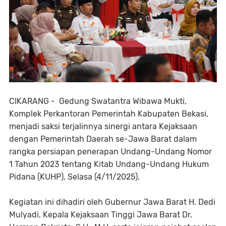
CIKARANG - Gedung Swatantra Wibawa Mukti,
Komplek Perkantoran Pemerintah Kabupaten Bekasi,
menjadi saksi terjalinnya sinergi antara Kejaksaan
dengan Pemerintah Daerah se-Jawa Barat dalam
rangka persiapan penerapan Undang-Undang Nomor
1 Tahun 2023 tentang Kitab Undang-Undang Hukum
Pidana (KUHP), Selasa (4/11/2025).
Kegiatan ini dihadiri oleh Gubernur Jawa Barat H. Dedi
Mulyadi, Kepala Kejaksaan Tinggi Jawa Barat Dr.