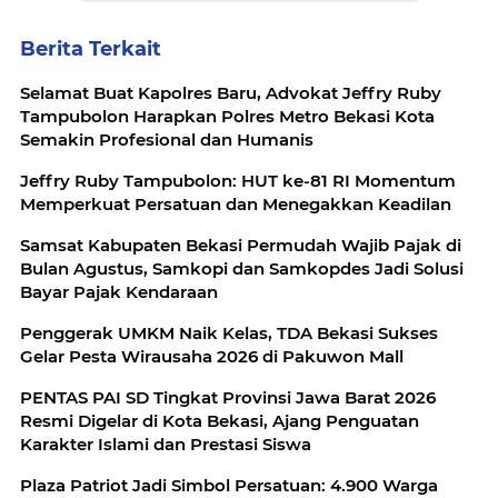
Berita Terkait
Selamat Buat Kapolres Baru, Advokat Jeffry Ruby
Tampubolon Harapkan Polres Metro Bekasi Kota
Semakin Profesional dan Humanis
Jeffry Ruby Tampubolon: HUT ke-81 RI Momentum
Memperkuat Persatuan dan Menegakkan Keadilan
Samsat Kabupaten Bekasi Permudah Wajib Pajak di
Bulan Agustus, Samkopi dan Samkopdes Jadi Solusi
Bayar Pajak Kendaraan
Penggerak UMKM Naik Kelas, TDA Bekasi Sukses
Gelar Pesta Wirausaha 2026 di Pakuwon Mall
PENTAS PAI SD Tingkat Provinsi Jawa Barat 2026
Resmi Digelar di Kota Bekasi, Ajang Penguatan
Karakter Islami dan Prestasi Siswa
Plaza Patriot Jadi Simbol Persatuan: 4.900 Warga