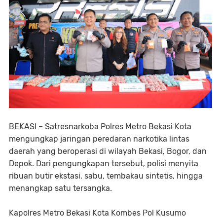
BEKASI – Satresnarkoba Polres Metro Bekasi Kota
mengungkap jaringan peredaran narkotika lintas
daerah yang beroperasi di wilayah Bekasi, Bogor, dan
Depok. Dari pengungkapan tersebut, polisi menyita
ribuan butir ekstasi, sabu, tembakau sintetis, hingga
menangkap satu tersangka.
Kapolres Metro Bekasi Kota Kombes Pol Kusumo